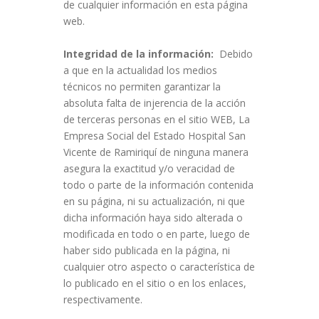
de cualquier información en esta página
web.
Integridad de la información:
Debido
a que en la actualidad los medios
técnicos no permiten garantizar la
absoluta falta de injerencia de la acción
de terceras personas en el sitio WEB, La
Empresa Social del Estado Hospital San
Vicente de Ramiriquí de ninguna manera
asegura la exactitud y/o veracidad de
todo o parte de la información contenida
en su página, ni su actualización, ni que
dicha información haya sido alterada o
modificada en todo o en parte, luego de
haber sido publicada en la página, ni
cualquier otro aspecto o característica de
lo publicado en el sitio o en los enlaces,
respectivamente.