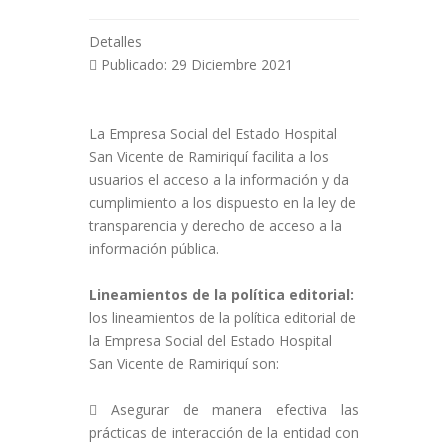
Detalles
Publicado: 29 Diciembre 2021
La Empresa Social del Estado Hospital
San Vicente de Ramiriquí
facilita a los
usuarios el acceso a la información y da
cumplimiento a los dispuesto en la ley de
transparencia y derecho de acceso a la
información pública.
Lineamientos de la política editorial:
los lineamientos de la política editorial de
la Empresa Social del Estado Hospital
San Vicente de Ramiriquí son:
Asegurar de manera efectiva las
prácticas de interacción de la entidad con