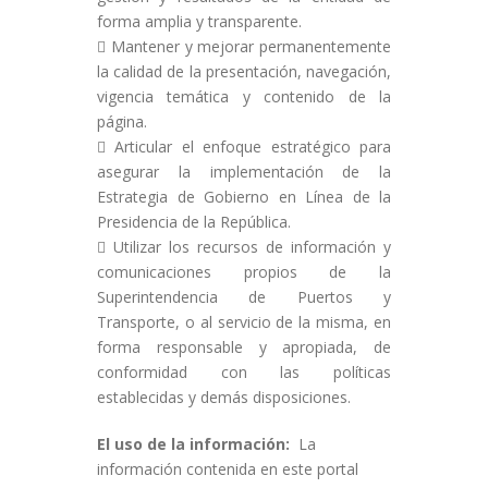
forma amplia y transparente.
Mantener y mejorar permanentemente
la calidad de la presentación, navegación,
vigencia temática y contenido de la
página.
Articular el enfoque estratégico para
asegurar la implementación de la
Estrategia de Gobierno en Línea de la
Presidencia de la República.
Utilizar los recursos de información y
comunicaciones propios de la
Superintendencia de Puertos y
Transporte, o al servicio de la misma, en
forma responsable y apropiada, de
conformidad con las políticas
establecidas y demás disposiciones.
El uso de la información:
La
información contenida en este portal