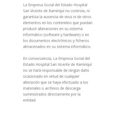
La Empresa Social del Estado Hospital
San Vicente de Ramiriquí no controla, ni
garantiza la ausencia de virus ni de otros
elementos en los contenidos que puedan
producir alteraciones en su sistema
informático (software y hardware) o en
los documentos electrónicos y ficheros
almacenados en su sistema informático.
En consecuencia, La Empresa Social del
Estado Hospital San Vicente de Ramiriquí
no se hará responsable de ningún daño
ocasionado en virtud de cualquier
alteración que se haya efectuado a los
materiales o archivos de descarga
suministrados directamente por la
entidad.