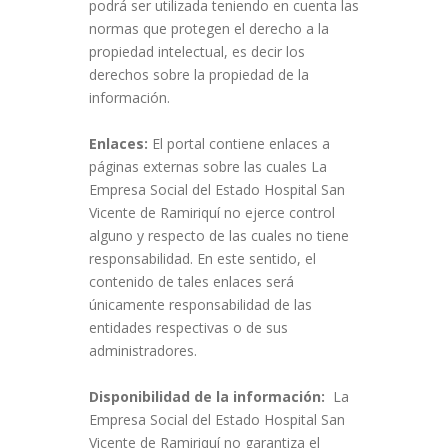
podrá ser utilizada teniendo en cuenta las
normas que protegen el derecho a la
propiedad intelectual, es decir los
derechos sobre la propiedad de la
información.
Enlaces:
El portal contiene enlaces a
páginas externas sobre las cuales La
Empresa Social del Estado Hospital San
Vicente de Ramiriquí no ejerce control
alguno y respecto de las cuales no tiene
responsabilidad. En este sentido, el
contenido de tales enlaces será
únicamente responsabilidad de las
entidades respectivas o de sus
administradores.
Disponibilidad de la información:
La
Empresa Social del Estado Hospital San
Vicente de Ramiriquí no garantiza el