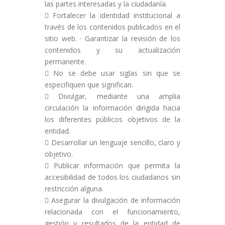
las partes interesadas y la ciudadanía.
Fortalecer la identidad institucional a
través de los contenidos publicados en el
sitio web. · Garantizar la revisión de los
contenidos y su actualización
permanente.
No se debe usar siglas sin que se
especifiquen que significan.
Divulgar, mediante una amplia
circulación la información dirigida hacia
los diferentes públicos objetivos de la
entidad.
Desarrollar un lenguaje sencillo, claro y
objetivo.
Publicar información que permita la
accesibilidad de todos los ciudadanos sin
restricción alguna.
Asegurar la divulgación de información
relacionada con el funcionamiento,
gestión y resultados de la entidad de