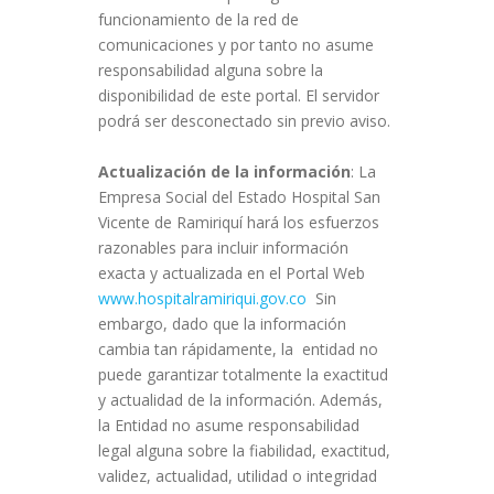
funcionamiento de la red de
comunicaciones y por tanto no asume
responsabilidad alguna sobre la
disponibilidad de este portal. El servidor
podrá ser desconectado sin previo aviso.
Actualización de la información
: La
Empresa Social del Estado Hospital San
Vicente de Ramiriquí hará los esfuerzos
razonables para incluir información
exacta y actualizada en el Portal Web
www.hospitalramiriqui.gov.co
Sin
embargo, dado que la información
cambia tan rápidamente, la entidad no
puede garantizar totalmente la exactitud
y actualidad de la información. Además,
la Entidad no asume responsabilidad
legal alguna sobre la fiabilidad, exactitud,
validez, actualidad, utilidad o integridad