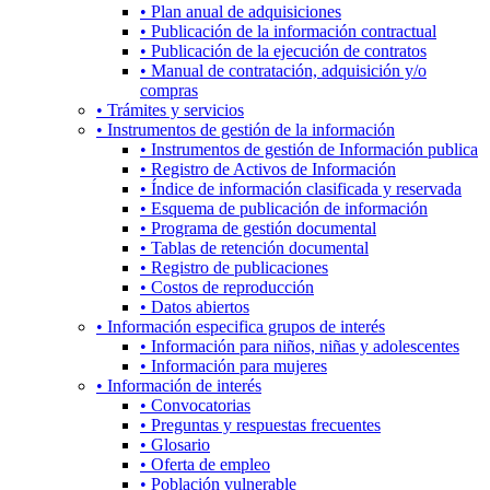
• Plan anual de adquisiciones
• Publicación de la información contractual
• Publicación de la ejecución de contratos
• Manual de contratación, adquisición y/o
compras
• Trámites y servicios
• Instrumentos de gestión de la información
• Instrumentos de gestión de Información publica
• Registro de Activos de Información
• Índice de información clasificada y reservada
• Esquema de publicación de información
• Programa de gestión documental
• Tablas de retención documental
• Registro de publicaciones
• Costos de reproducción
• Datos abiertos
• Información especifica grupos de interés
• Información para niños, niñas y adolescentes
• Información para mujeres
• Información de interés
• Convocatorias
• Preguntas y respuestas frecuentes
• Glosario
• Oferta de empleo
• Población vulnerable