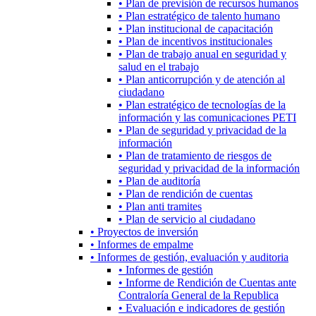
• Plan de previsión de recursos humanos
• Plan estratégico de talento humano
• Plan institucional de capacitación
• Plan de incentivos institucionales
• Plan de trabajo anual en seguridad y
salud en el trabajo
• Plan anticorrupción y de atención al
ciudadano
• Plan estratégico de tecnologías de la
información y las comunicaciones PETI
• Plan de seguridad y privacidad de la
información
• Plan de tratamiento de riesgos de
seguridad y privacidad de la información
• Plan de auditoría
• Plan de rendición de cuentas
• Plan anti tramites
• Plan de servicio al ciudadano
• Proyectos de inversión
• Informes de empalme
• Informes de gestión, evaluación y auditoria
• Informes de gestión
• Informe de Rendición de Cuentas ante
Contraloría General de la Republica
• Evaluación e indicadores de gestión