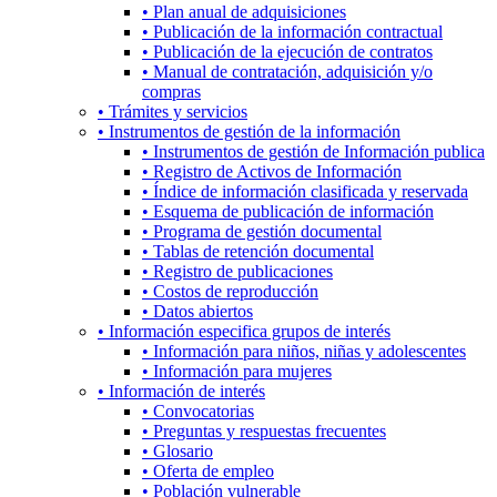
• Plan anual de adquisiciones
• Publicación de la información contractual
• Publicación de la ejecución de contratos
• Manual de contratación, adquisición y/o
compras
• Trámites y servicios
• Instrumentos de gestión de la información
• Instrumentos de gestión de Información publica
• Registro de Activos de Información
• Índice de información clasificada y reservada
• Esquema de publicación de información
• Programa de gestión documental
• Tablas de retención documental
• Registro de publicaciones
• Costos de reproducción
• Datos abiertos
• Información especifica grupos de interés
• Información para niños, niñas y adolescentes
• Información para mujeres
• Información de interés
• Convocatorias
• Preguntas y respuestas frecuentes
• Glosario
• Oferta de empleo
• Población vulnerable