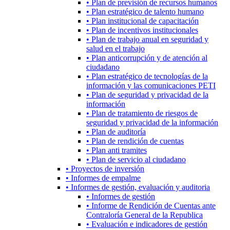
• Plan de previsión de recursos humanos
• Plan estratégico de talento humano
• Plan institucional de capacitación
• Plan de incentivos institucionales
• Plan de trabajo anual en seguridad y
salud en el trabajo
• Plan anticorrupción y de atención al
ciudadano
• Plan estratégico de tecnologías de la
información y las comunicaciones PETI
• Plan de seguridad y privacidad de la
información
• Plan de tratamiento de riesgos de
seguridad y privacidad de la información
• Plan de auditoría
• Plan de rendición de cuentas
• Plan anti tramites
• Plan de servicio al ciudadano
• Proyectos de inversión
• Informes de empalme
• Informes de gestión, evaluación y auditoria
• Informes de gestión
• Informe de Rendición de Cuentas ante
Contraloría General de la Republica
• Evaluación e indicadores de gestión