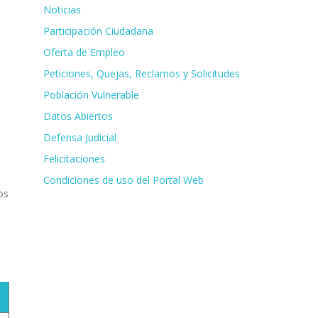
Noticias
Participación Ciudadana
Oferta de Empleo
Peticiones, Quejas, Reclamos y Solicitudes
Población Vulnerable
Datos Abiertos
Defensa Judicial
Felicitaciones
Condiciones de uso del Portal Web
os