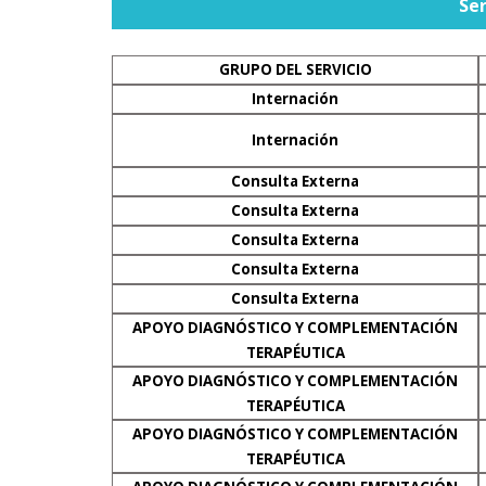
Ser
GRUPO DEL SERVICIO
Internación
Internación
Consulta Externa
Consulta Externa
Consulta Externa
Consulta Externa
Consulta Externa
APOYO DIAGNÓSTICO Y COMPLEMENTACIÓN
TERAPÉUTICA
APOYO DIAGNÓSTICO Y COMPLEMENTACIÓN
TERAPÉUTICA
APOYO DIAGNÓSTICO Y COMPLEMENTACIÓN
TERAPÉUTICA