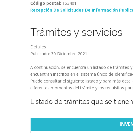
Código postal:
153401
Recepción De Solicitudes De Información Public
Trámites y servicios
Detalles
Publicado: 30 Diciembre 2021
A continuación, se encuentra un listado de trámites y 
encuentran inscritos en el sistema único de Identifica
Puede consultar el siguiente listado y para más detall
diferentes momentos del trámite y los requisitos par
Listado de trámites que se tienen 
INVE