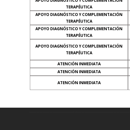
APOYO DIAGNÓSTICO Y COMPLEMENTACIÓN
TERAPÉUTICA
APOYO DIAGNÓSTICO Y COMPLEMENTACIÓN
TERAPÉUTICA
APOYO DIAGNÓSTICO Y COMPLEMENTACIÓN
TERAPÉUTICA
APOYO DIAGNÓSTICO Y COMPLEMENTACIÓN
TERAPÉUTICA
ATENCIÓN INMEDIATA
ATENCIÓN INMEDIATA
ATENCIÓN INMEDIATA